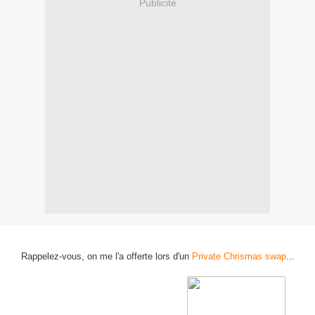
Publicité
Rappelez-vous, on me l'a offerte lors d'un
Private Chrismas swap
...