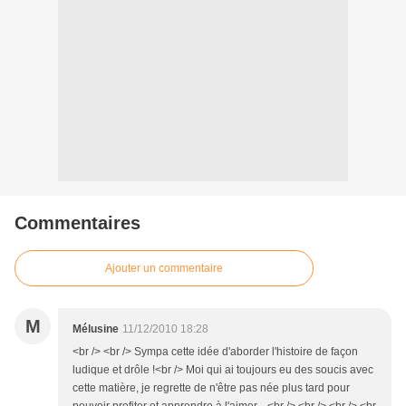
Commentaires
Ajouter un commentaire
M
Mélusine
11/12/2010 18:28
<br /> <br /> Sympa cette idée d'aborder l'histoire de façon
ludique et drôle !<br /> Moi qui ai toujours eu des soucis avec
cette matière, je regrette de n'être pas née plus tard pour