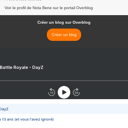
Voir le profil de Nota Bene sur le portail Overblog
Créer un blog sur Overblog
Créer un blog
 Battle Royale - DayZ
 DayZ
 a 13 ans (et vous l'avez ignoré)