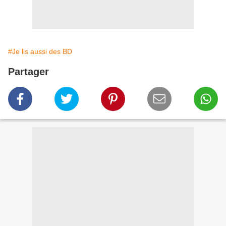
#Je lis aussi des BD
Partager