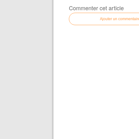
Commenter cet article
Ajouter un commentair