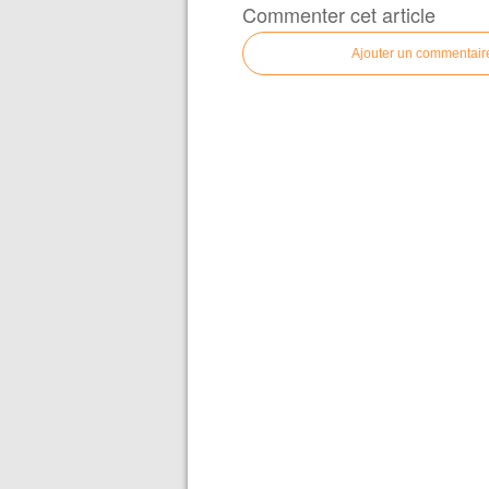
Commenter cet article
Ajouter un commentair