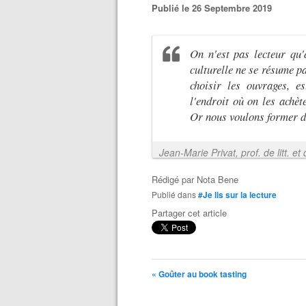
Publié le 26 Septembre 2019
On n'est pas lecteur qu
culturelle ne se résume pa
choisir les ouvrages, e
l'endroit où on les achète
Or nous voulons former de
Rédigé par
Nota Bene
Publié dans
#Je lis sur la lecture
Partager cet article
« Goûter au book tasting