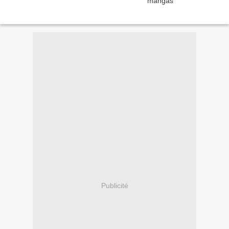
Publicité