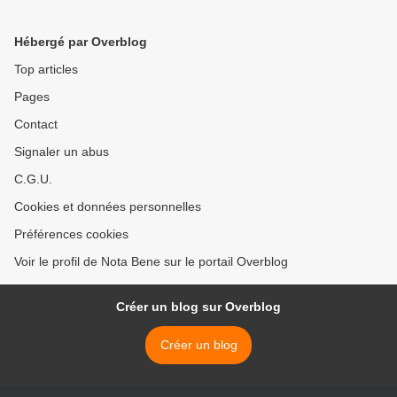
Hébergé par Overblog
Top articles
Pages
Contact
Signaler un abus
C.G.U.
Cookies et données personnelles
Préférences cookies
Voir le profil de Nota Bene sur le portail Overblog
Créer un blog sur Overblog
Créer un blog