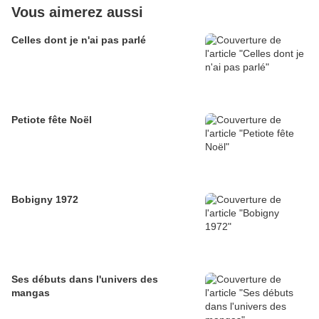
Vous aimerez aussi
Celles dont je n'ai pas parlé
Petiote fête Noël
Bobigny 1972
Ses débuts dans l'univers des
mangas