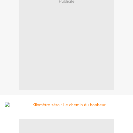
Publicité