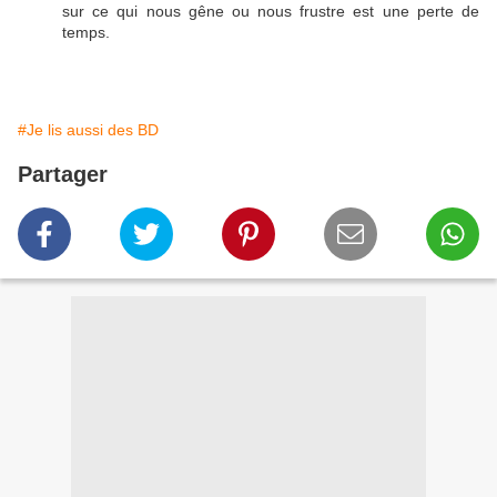
sur ce qui nous gêne ou nous frustre est une perte de
temps.
#Je lis aussi des BD
Partager