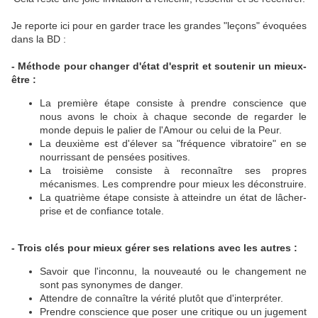
Je reporte ici pour en garder trace les grandes "leçons" évoquées
dans la BD :
- Méthode pour changer d'état d'esprit et soutenir un mieux-
être :
La première étape consiste à prendre conscience que
nous avons le choix à chaque seconde de regarder le
monde depuis le palier de l'Amour ou celui de la Peur.
La deuxième est d'élever sa "fréquence vibratoire" en se
nourrissant de pensées positives.
La troisième consiste à reconnaître ses propres
mécanismes. Les comprendre pour mieux les déconstruire.
La quatrième étape consiste à atteindre un état de lâcher-
prise et de confiance totale.
- Trois clés pour mieux gérer ses relations avec les autres :
Savoir que l'inconnu, la nouveauté ou le changement ne
sont pas synonymes de danger.
Attendre de connaître la vérité plutôt que d'interpréter.
Prendre conscience que poser une critique ou un jugement