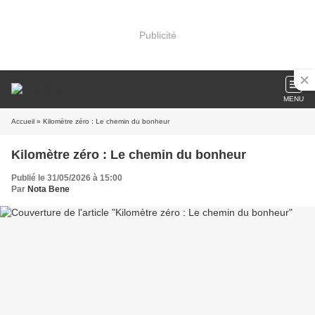
Publicité
MENU
Accueil
» Kilomètre zéro : Le chemin du bonheur
Kilomètre zéro : Le chemin du bonheur
Publié le 31/05/2026 à 15:00
Par
Nota Bene