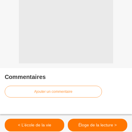
Commentaires
Ajouter un commentaire
< L’école de la vie
Éloge de la lecture >