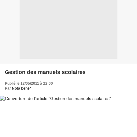
Gestion des manuels scolaires
Publié le 12/05/2011 à 22:00
Par
Nota bene*