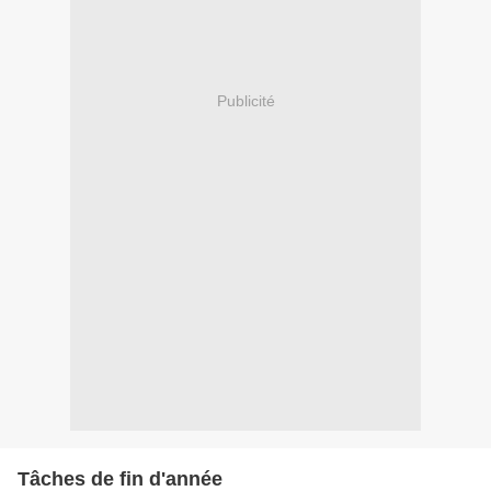
Publicité
Tâches de fin d'année