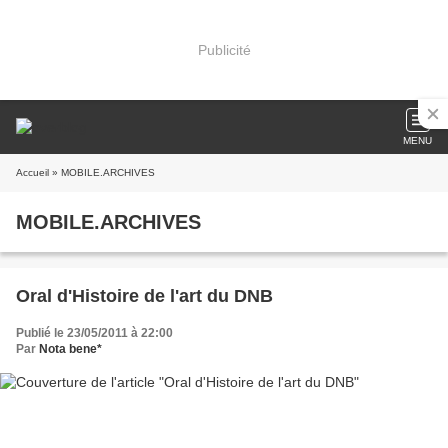
Publicité
MENU
Accueil
» MOBILE.ARCHIVES
MOBILE.ARCHIVES
Oral d'Histoire de l'art du DNB
Publié le 23/05/2011 à 22:00
Par
Nota bene*