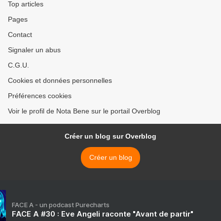
Top articles
Pages
Contact
Signaler un abus
C.G.U.
Cookies et données personnelles
Préférences cookies
Voir le profil de Nota Bene sur le portail Overblog
Créer un blog sur Overblog
Créer un blog
FACE A - un podcast Purecharts
FACE A #30 : Eve Angeli raconte "Avant de partir"