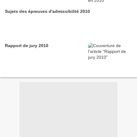
Sujets des épreuves d'admissibilité 2010
Rapport de jury 2010