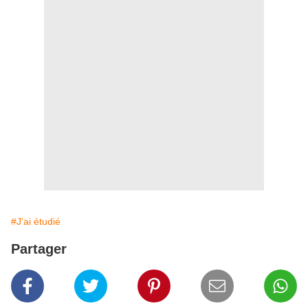
#J'ai étudié
Partager