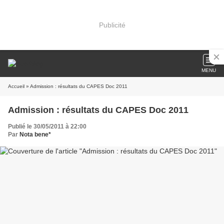
Publicité
MENU
Accueil
» Admission : résultats du CAPES Doc 2011
Admission : résultats du CAPES Doc 2011
Publié le 30/05/2011 à 22:00
Par
Nota bene*