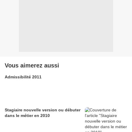
Vous aimerez aussi
Admissibilité 2011
Stagiaire nouvelle version ou débuter
dans le métier en 2010