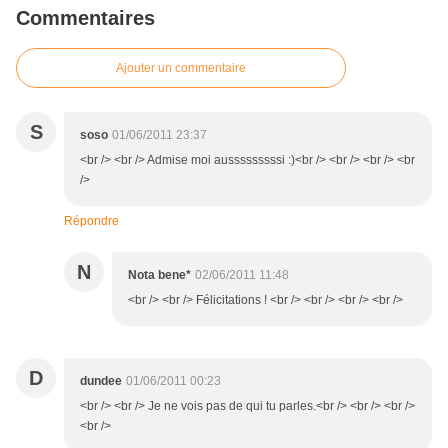
Commentaires
Ajouter un commentaire
S
soso
01/06/2011 23:37
<br /> <br /> Admise moi ausssssssssi :)<br /> <br /> <br /> <br
/>
Répondre
N
Nota bene*
02/06/2011 11:48
<br /> <br /> Félicitations ! <br /> <br /> <br /> <br />
D
dundee
01/06/2011 00:23
<br /> <br /> Je ne vois pas de qui tu parles.<br /> <br /> <br />
<br />