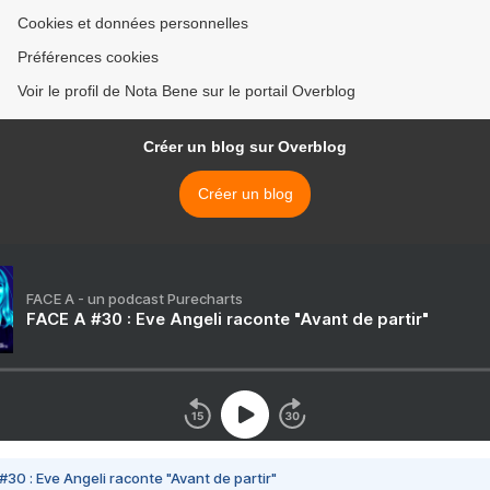
Cookies et données personnelles
Préférences cookies
Voir le profil de Nota Bene sur le portail Overblog
Créer un blog sur Overblog
Créer un blog
FACE A - un podcast Purecharts
FACE A #30 : Eve Angeli raconte "Avant de partir"
#30 : Eve Angeli raconte "Avant de partir"