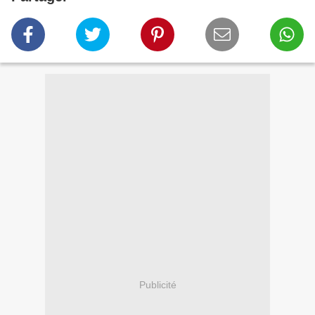
Publicité