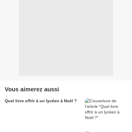
Vous aimerez aussi
Quel livre offrir à un lycéen à Noël ?