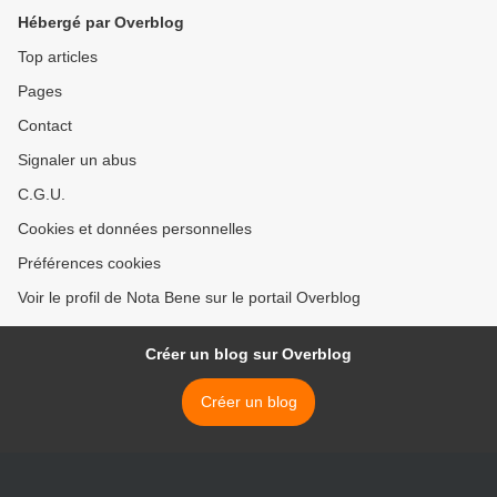
Hébergé par Overblog
Top articles
Pages
Contact
Signaler un abus
C.G.U.
Cookies et données personnelles
Préférences cookies
Voir le profil de Nota Bene sur le portail Overblog
Créer un blog sur Overblog
Créer un blog