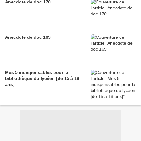
Anecdote de doc 170
Anecdote de doc 169
Mes 5 indispensables pour la
bibliothèque du lycéen [de 15 à 18
ans]