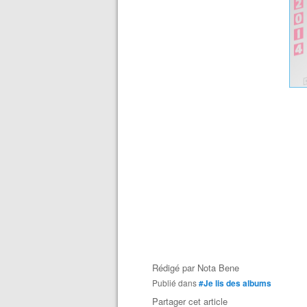
Rédigé par
Nota Bene
Publié dans
#Je lis des albums
Partager cet article