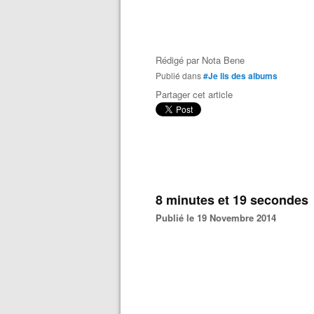
Rédigé par
Nota Bene
Publié dans
#Je lis des albums
Partager cet article
8 minutes et 19 secondes
Publié le 19 Novembre 2014