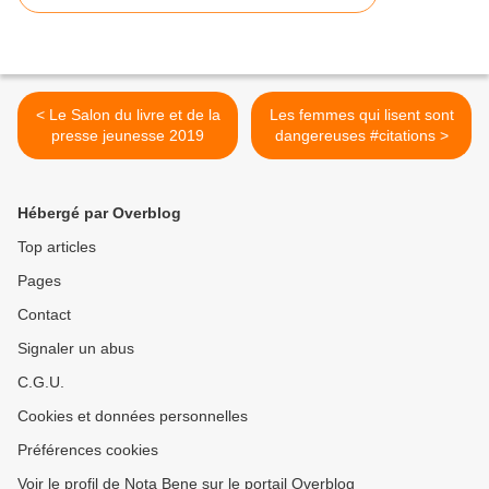
< Le Salon du livre et de la
Les femmes qui lisent sont
presse jeunesse 2019
dangereuses #citations >
Hébergé par Overblog
Top articles
Pages
Contact
Signaler un abus
C.G.U.
Cookies et données personnelles
Préférences cookies
Voir le profil de Nota Bene sur le portail Overblog