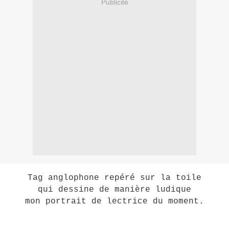
Publicité
Tag anglophone repéré sur la toile
qui dessine de manière ludique
mon portrait de lectrice du moment.