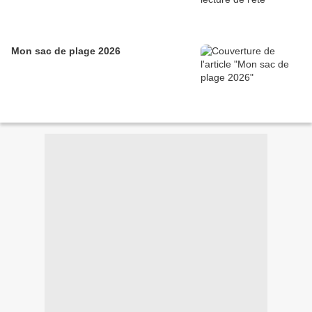
Mon sac de plage 2026