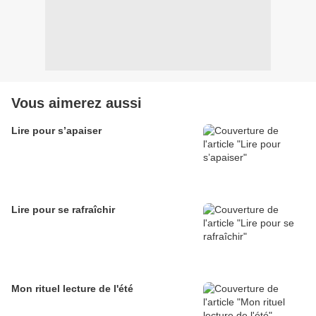
Vous aimerez aussi
Lire pour s’apaiser
Lire pour se rafraîchir
Mon rituel lecture de l'été