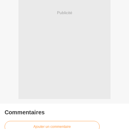
Publicité
Commentaires
Ajouter un commentaire