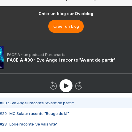
Créer un blog sur Overblog
Créer un blog
FACE A - un podcast Purecharts
FACE A #30 : Eve Angeli raconte "Avant de partir"
#30 : Eve Angeli raconte "Avant de partir"
#29 : MC Solaar raconte "Bouge de là"
28 : Lorie raconte "Je vais vite"